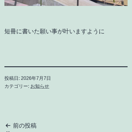
短冊に書いた願い事が叶いますように
投稿日:
2026年7月7日
カテゴリー:
お知らせ
投
前の投稿