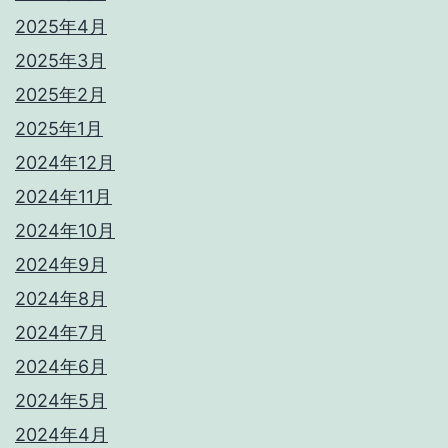
2025年4月
2025年3月
2025年2月
2025年1月
2024年12月
2024年11月
2024年10月
2024年9月
2024年8月
2024年7月
2024年6月
2024年5月
2024年4月