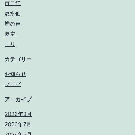
百日紅
夏水仙
蝉の声
夏空
ユリ
カテゴリー
お知らせ
ブログ
アーカイブ
2026年8月
2026年7月
2026年6月