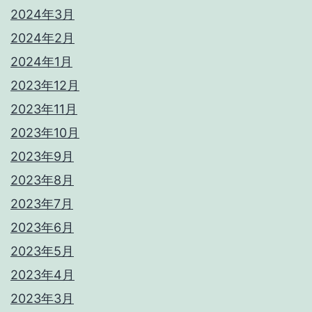
2024年3月
2024年2月
2024年1月
2023年12月
2023年11月
2023年10月
2023年9月
2023年8月
2023年7月
2023年6月
2023年5月
2023年4月
2023年3月