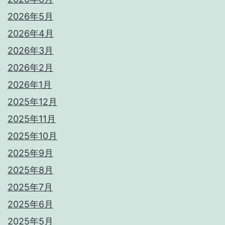
2026年5月
2026年4月
2026年3月
2026年2月
2026年1月
2025年12月
2025年11月
2025年10月
2025年9月
2025年8月
2025年7月
2025年6月
2025年5月