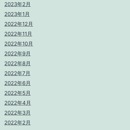
2023年2月
2023年1月
2022年12月
2022年11月
2022年10月
2022年9月
2022年8月
2022年7月
2022年6月
2022年5月
2022年4月
2022年3月
2022年2月