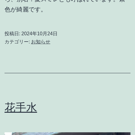
色が綺麗です。
投稿日:
2024年10月24日
カテゴリー:
お知らせ
花手水