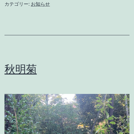
カテゴリー:
お知らせ
秋明菊