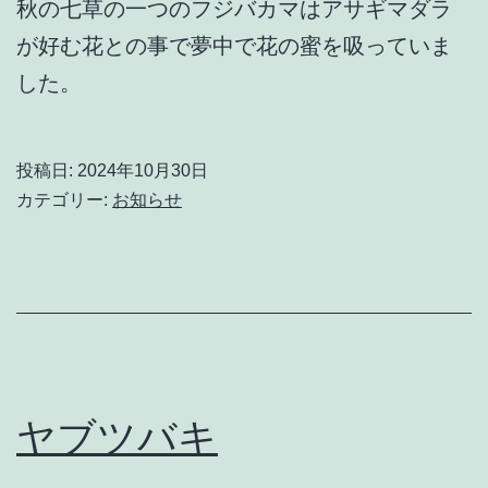
秋の七草の一つのフジバカマはアサギマダラ
が好む花との事で夢中で花の蜜を吸っていま
した。
投稿日:
2024年10月30日
カテゴリー:
お知らせ
ヤブツバキ