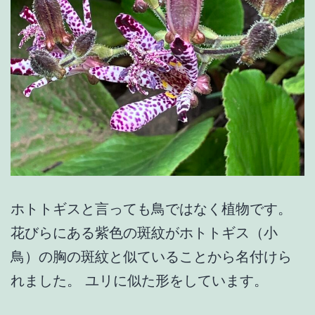
ホトトギスと言っても鳥ではなく植物です。
花びらにある紫色の斑紋がホトトギス（小
鳥）の胸の斑紋と似ていることから名付けら
れました。 ユリに似た形をしています。