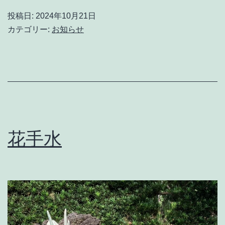
投稿日:
2024年10月21日
カテゴリー:
お知らせ
花手水