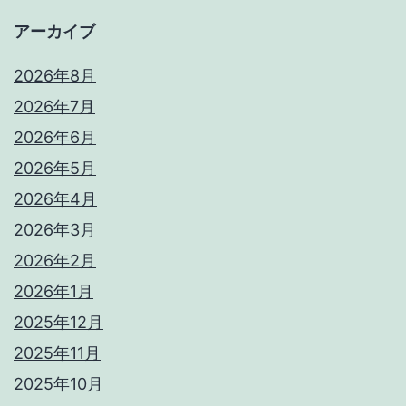
アーカイブ
2026年8月
2026年7月
2026年6月
2026年5月
2026年4月
2026年3月
2026年2月
2026年1月
2025年12月
2025年11月
2025年10月