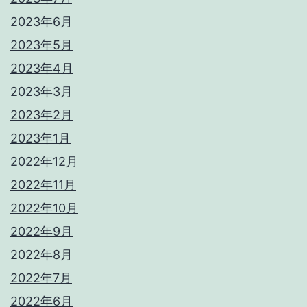
2023年6月
2023年5月
2023年4月
2023年3月
2023年2月
2023年1月
2022年12月
2022年11月
2022年10月
2022年9月
2022年8月
2022年7月
2022年6月