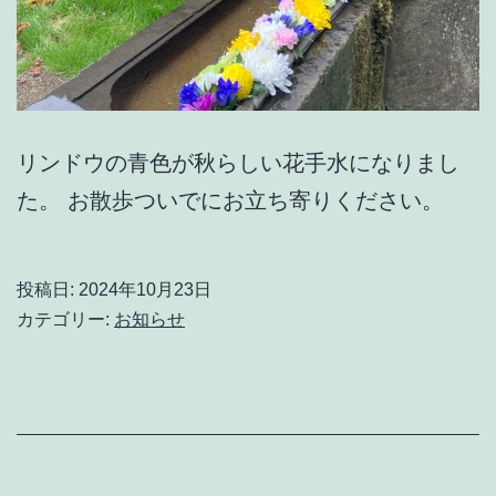
リンドウの青色が秋らしい花手水になりまし
た。 お散歩ついでにお立ち寄りください。
投稿日:
2024年10月23日
カテゴリー:
お知らせ