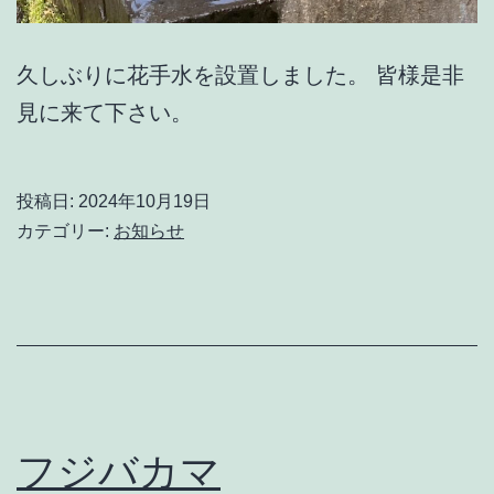
久しぶりに花手水を設置しました。 皆様是非
見に来て下さい。
投稿日:
2024年10月19日
カテゴリー:
お知らせ
フジバカマ