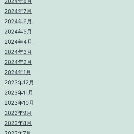
2024年8月
2024年7月
2024年6月
2024年5月
2024年4月
2024年3月
2024年2月
2024年1月
2023年12月
2023年11月
2023年10月
2023年9月
2023年8月
2023年7月