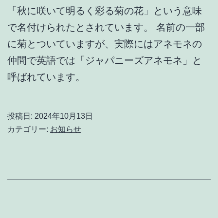
「秋に咲いて明るく彩る菊の花」という意味
で名付けられたとされています。 名前の一部
に菊とついていますが、実際にはアネモネの
仲間で英語では「ジャパニーズアネモネ」と
呼ばれています。
投稿日:
2024年10月13日
カテゴリー:
お知らせ