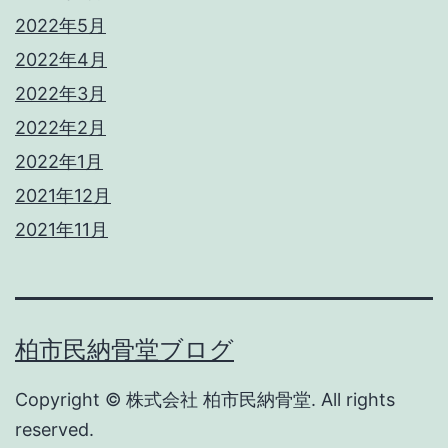
2022年5月
2022年4月
2022年3月
2022年2月
2022年1月
2021年12月
2021年11月
柏市民納骨堂ブログ
Copyright © 株式会社 柏市民納骨堂. All rights
reserved.