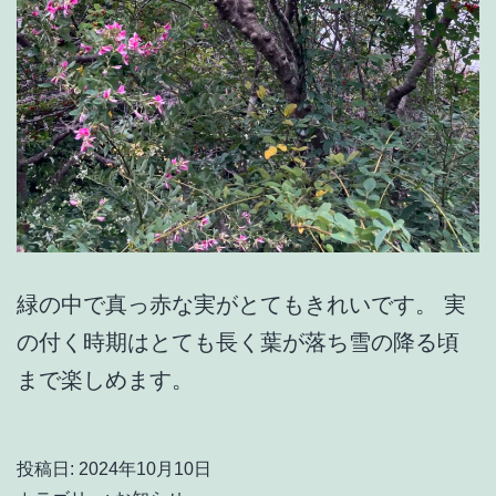
緑の中で真っ赤な実がとてもきれいです。 実
の付く時期はとても長く葉が落ち雪の降る頃
まで楽しめます。
投稿日:
2024年10月10日