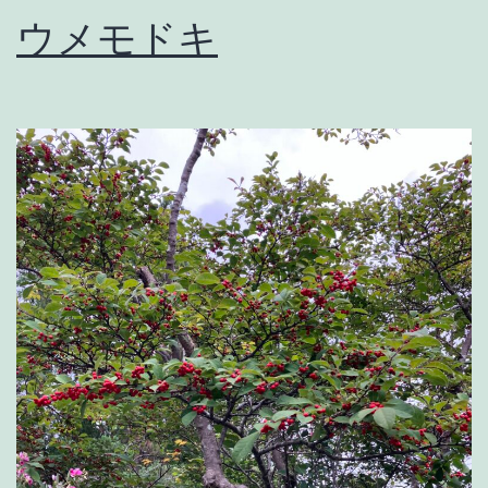
ウメモドキ