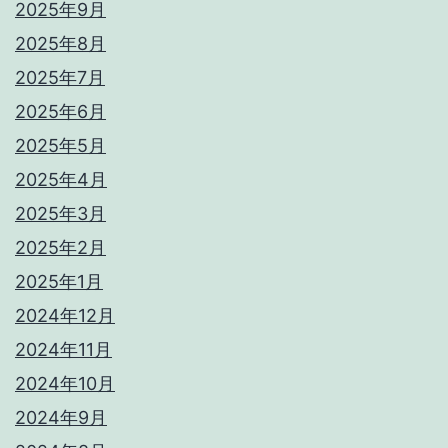
2025年9月
2025年8月
2025年7月
2025年6月
2025年5月
2025年4月
2025年3月
2025年2月
2025年1月
2024年12月
2024年11月
2024年10月
2024年9月