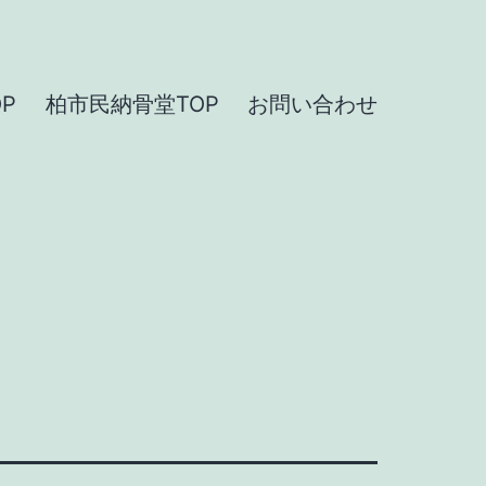
P
柏市民納骨堂TOP
お問い合わせ