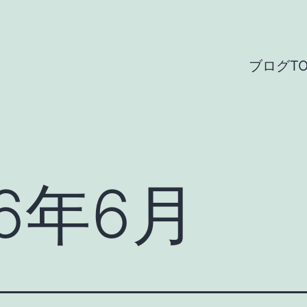
ブログTO
26年6月