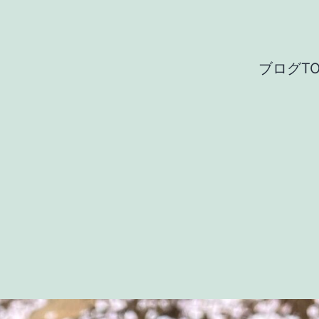
ブログTO