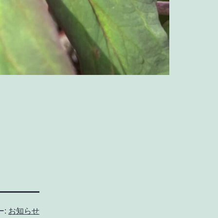
ー:
お知らせ