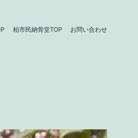
P
柏市民納骨堂TOP
お問い合わせ