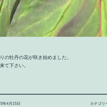
りの牡丹の花が咲き始めました。
来て下さい。
25年4月15日
カテゴリ