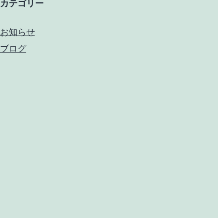
カテゴリー
お知らせ
ブログ