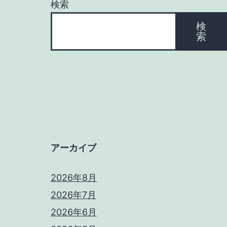
検索
シ
検
索
ョ
ン
アーカイブ
2026年8月
2026年7月
2026年6月