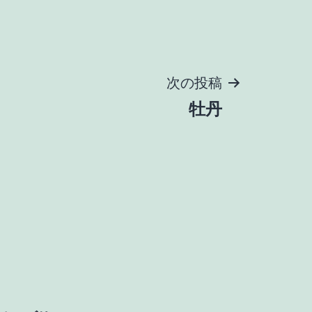
次の投稿
牡丹