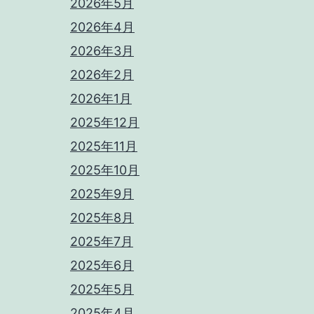
2026年5月
2026年4月
2026年3月
2026年2月
2026年1月
2025年12月
2025年11月
2025年10月
2025年9月
2025年8月
2025年7月
2025年6月
2025年5月
2025年4月