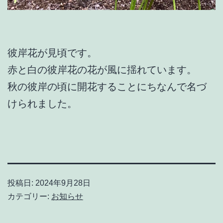
彼岸花が見頃です。
赤と白の彼岸花の花が風に揺れています。
秋の彼岸の頃に開花することにちなんで名づ
けられました。
投稿日:
2024年9月28日
カテゴリー:
お知らせ