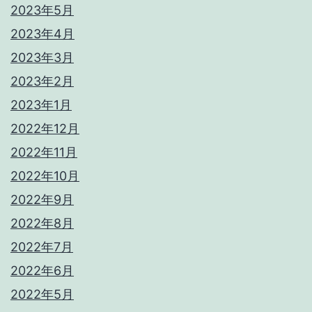
2023年5月
2023年4月
2023年3月
2023年2月
2023年1月
2022年12月
2022年11月
2022年10月
2022年9月
2022年8月
2022年7月
2022年6月
2022年5月