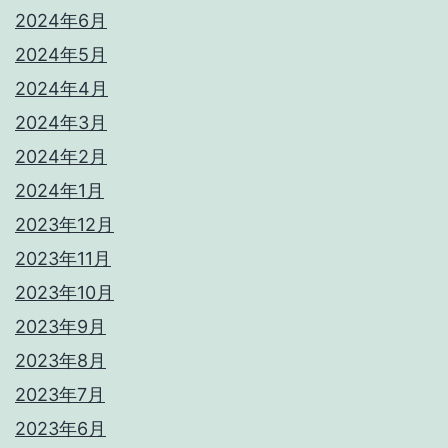
2024年6月
2024年5月
2024年4月
2024年3月
2024年2月
2024年1月
2023年12月
2023年11月
2023年10月
2023年9月
2023年8月
2023年7月
2023年6月