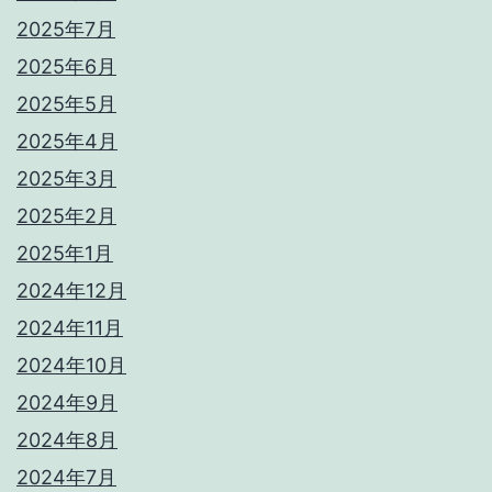
2025年7月
2025年6月
2025年5月
2025年4月
2025年3月
2025年2月
2025年1月
2024年12月
2024年11月
2024年10月
2024年9月
2024年8月
2024年7月