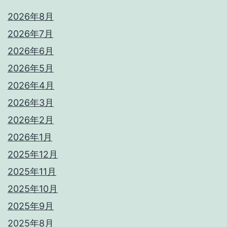
2026年8月
2026年7月
2026年6月
2026年5月
2026年4月
2026年3月
2026年2月
2026年1月
2025年12月
2025年11月
2025年10月
2025年9月
2025年8月