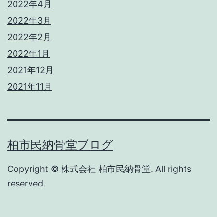
2022年4月
2022年3月
2022年2月
2022年1月
2021年12月
2021年11月
柏市民納骨堂ブログ
Copyright © 株式会社 柏市民納骨堂. All rights
reserved.