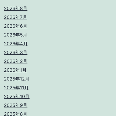
2026年8月
2026年7月
2026年6月
2026年5月
2026年4月
2026年3月
2026年2月
2026年1月
2025年12月
2025年11月
2025年10月
2025年9月
2025年8月