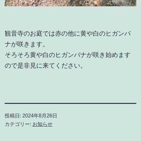
観音寺のお庭では赤の他に黄や白のヒガンバ
ナが咲きます。
そろそろ黄や白のヒガンバナが咲き始めます
ので是非見に来てください。
投稿日:
2024年8月26日
カテゴリー:
お知らせ