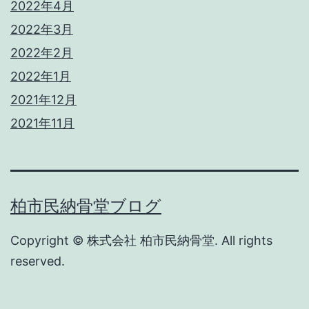
2022年4月
2022年3月
2022年2月
2022年1月
2021年12月
2021年11月
柏市民納骨堂ブログ
Copyright © 株式会社 柏市民納骨堂. All rights
reserved.