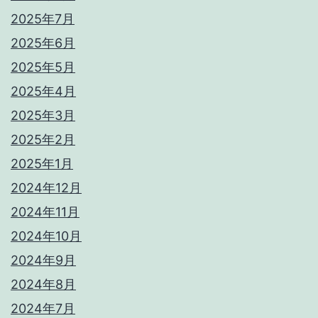
2025年7月
2025年6月
2025年5月
2025年4月
2025年3月
2025年2月
2025年1月
2024年12月
2024年11月
2024年10月
2024年9月
2024年8月
2024年7月