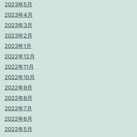
2023年5月
2023年4月
2023年3月
2023年2月
2023年1月
2022年12月
2022年11月
2022年10月
2022年9月
2022年8月
2022年7月
2022年6月
2022年5月