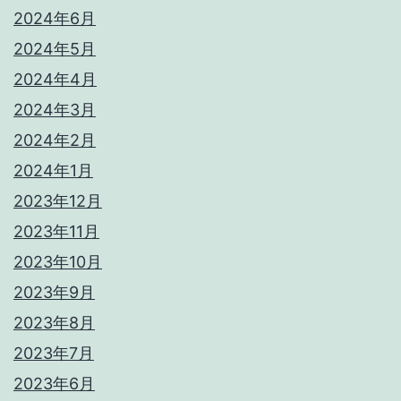
2024年6月
2024年5月
2024年4月
2024年3月
2024年2月
2024年1月
2023年12月
2023年11月
2023年10月
2023年9月
2023年8月
2023年7月
2023年6月