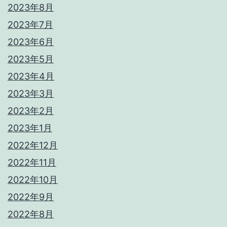
2023年8月
2023年7月
2023年6月
2023年5月
2023年4月
2023年3月
2023年2月
2023年1月
2022年12月
2022年11月
2022年10月
2022年9月
2022年8月