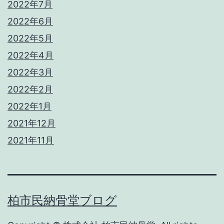
2022年7月
2022年6月
2022年5月
2022年4月
2022年3月
2022年2月
2022年1月
2021年12月
2021年11月
柏市民納骨堂ブログ