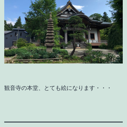
観音寺の本堂、とても絵になります・・・