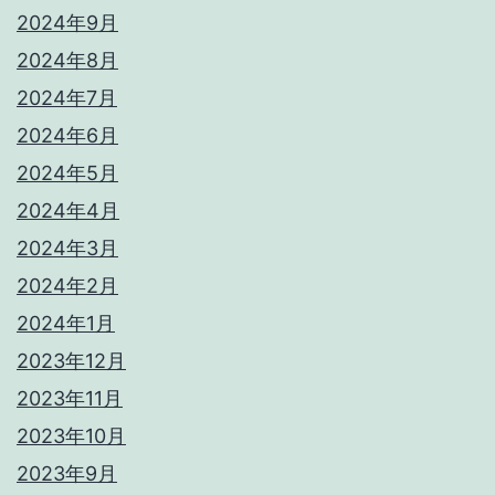
2024年9月
2024年8月
2024年7月
2024年6月
2024年5月
2024年4月
2024年3月
2024年2月
2024年1月
2023年12月
2023年11月
2023年10月
2023年9月