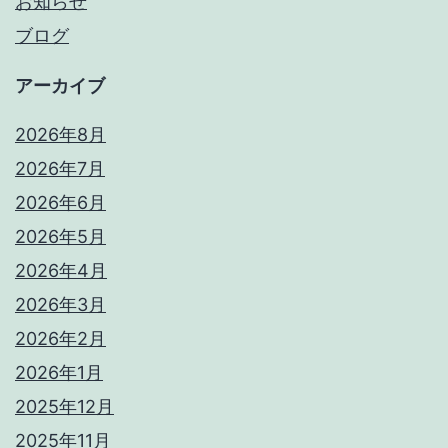
お知らせ
ブログ
アーカイブ
2026年8月
2026年7月
2026年6月
2026年5月
2026年4月
2026年3月
2026年2月
2026年1月
2025年12月
2025年11月