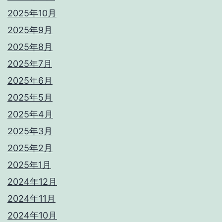
2025年10月
2025年9月
2025年8月
2025年7月
2025年6月
2025年5月
2025年4月
2025年3月
2025年2月
2025年1月
2024年12月
2024年11月
2024年10月