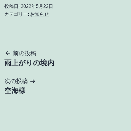
投稿日:
2022年5月22日
カテゴリー:
お知らせ
投
前の投稿
雨上がりの境内
稿
ナ
次の投稿
空海様
ビ
ゲ
ー